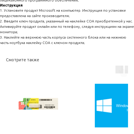
лицензионного программного обеспечения;
Инструкция
1. Установите продукт Microsoft на компьютер. Инструкция по установке
предоставлена на сайте производителя;
2. Введите ключ продукта, указанный на наклейке COA приобретенной у нас.
Активируйте продукт онлайн или по телефону, следуя инструкциям на экране
монитора;
3. Наклейте на верхнюю часть корпуса системного блока или на нижнюю
часть ноутбука наклейку COA с ключом продукта;
Смотрите также