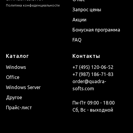
Политика конфиденциальности
Запрос цены
Акции
Бонусная программа
FAQ
Каталог
Контакты
Windows
+7 (495) 120-06-52
+7 (987) 186-71-83
Office
order@quadra-
Windows Server
softs.com
Другое
Пн-Пт 09:00 - 18:00
Прайс-лист
Сб, Вс - выходной