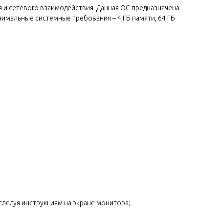
и сетевого взаимодействия. Данная ОС предназначена
имальные системные требования – 4 ГБ памяти, 64 ГБ
следуя инструкциям на экране монитора;