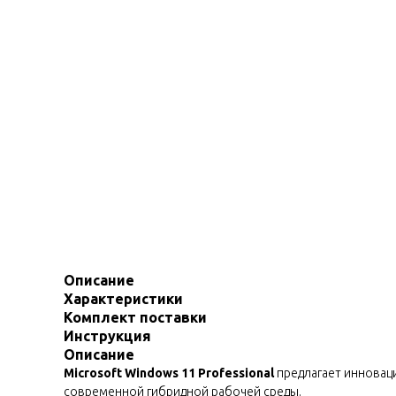
Описание
Характеристики
Комплект поставки
Инструкция
Описание
Microsoft Windows 11 Professional
предлагает инновац
современной гибридной рабочей среды.