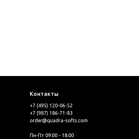
Контакты
+7 (495) 120-06-52
+7 (987) 186-71-83
order@quadra-softs.com
Пн-Пт 09:00 - 18:00