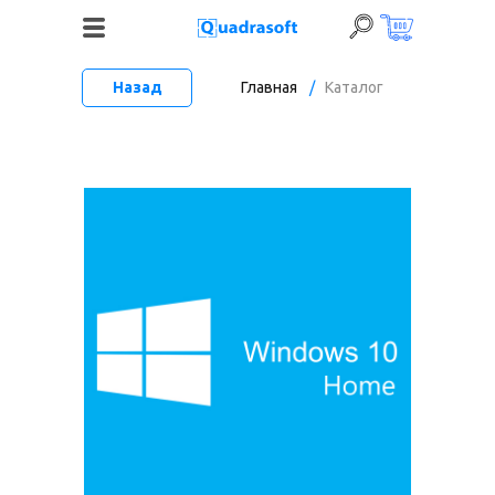
Назад
Главная
/
Каталог
+7 (495) 120-06-52