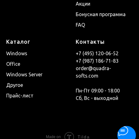
Акции
Бонусная программа
FAQ
Каталог
Контакты
Windows
+7 (495) 120-06-52
+7 (987) 186-71-83
Office
order@quadra-
Windows Server
softs.com
Другое
Пн-Пт 09:00 - 18:00
Прайс-лист
Сб, Вс - выходной
Tilda
Made on