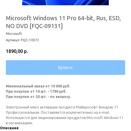
Microsoft Windows 11 Pro 64-bit, Rus, ESD,
NO DVD [FQC-09131]
Microsoft
Артикул:
FQC-10572
1890,00
р.
Купить
Минимальный заказ от 10 000 руб.
При покупке от 10 шт. - 1790 руб.
При покупке от 20 шт. - по запросу.
Электронный ключ активации продукта Майкрософт Виндовс 11
Профессиональная. Поставляется исключительно на e-mail.
Используется для лицензирования продуктов Microsoft Windows 11
в организациях.
Описание