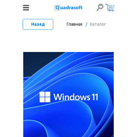
Назад
Главная
/
Каталог
+7 (495) 120-06-52