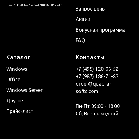
Политика конфиденциальности
Запрос цены
Акции
Бонусная программа
FAQ
Каталог
Контакты
Windows
+7 (495) 120-06-52
+7 (987) 186-71-83
Office
order@quadra-
Windows Server
softs.com
Другое
Пн-Пт 09:00 - 18:00
Прайс-лист
Сб, Вс - выходной