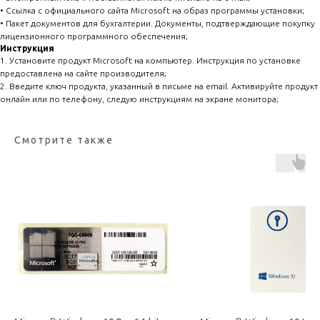
• Ссылка с официального сайта Microsoft на образ программы установки;
• Пакет документов для бухгалтерии. Документы, подтверждающие покупку
лицензионного программного обеспечения;
Инструкция
1. Установите продукт Microsoft на компьютер. Инструкция по установке
предоставлена на сайте производителя;
2. Введите ключ продукта, указанный в письме на email. Активируйте продукт
онлайн или по телефону, следую инструкциям на экране монитора;
Смотрите также