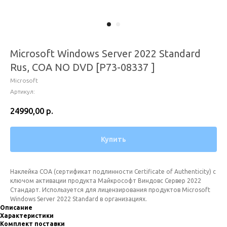
Microsoft Windows Server 2022 Standard
Rus, COA NO DVD [P73-08337 ]
Microsoft
Артикул:
24990,00
р.
Купить
Наклейка СOA (сертификат подлинности Certificate of Authenticity) с
ключом активации продукта Майкрософт Виндовс Сервер 2022
Стандарт. Используется для лицензирования продуктов Microsoft
Windows Server 2022 Standard в организациях.
Описание
Характеристики
Комплект поставки