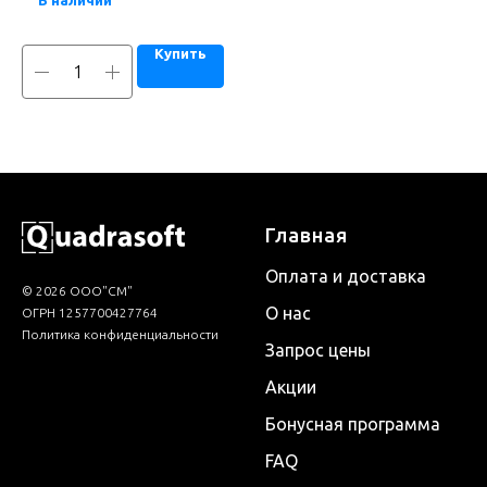
В наличии
Купить
Главная
Оплата и доставка
© 2026 ООО"СМ"
О нас
ОГРН 1257700427764
Политика конфиденциальности
Запрос цены
Акции
Бонусная программа
FAQ