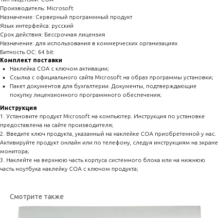
Производитель: Microsoft
Назначение: Серверный программный продукт
Язык интерфейса: русский
Срок действия: Бессрочная лицензия
Назначение: для использования в коммерческих организациях
Битность ОС: 64 bit
Комплект поставки
Наклейка COA с ключом активации;
Ссылка с официального сайта Microsoft на образ программы установки;
Пакет документов для бухгалтерии. Документы, подтверждающие
покупку лицензионного программного обеспечения;
Инструкция
1. Установите продукт Microsoft на компьютер. Инструкция по установке
предоставлена на сайте производителя;
2. Введите ключ продукта, указанный на наклейке COA приобретенной у нас.
Активируйте продукт онлайн или по телефону, следуя инструкциям на экране
монитора;
3. Наклейте на верхнюю часть корпуса системного блока или на нижнюю
часть ноутбука наклейку COA с ключом продукта;
Смотрите также