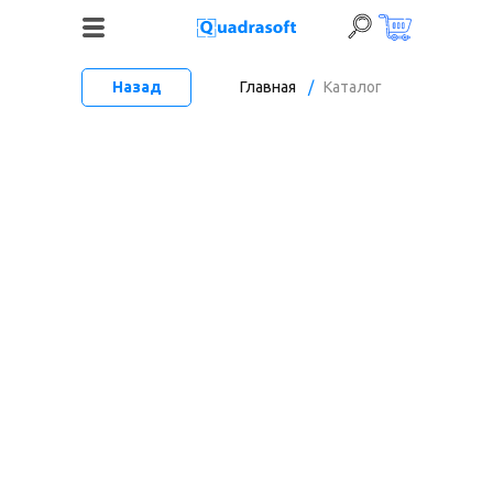
Назад
Главная
/
Каталог
+7 (495) 120-06-52