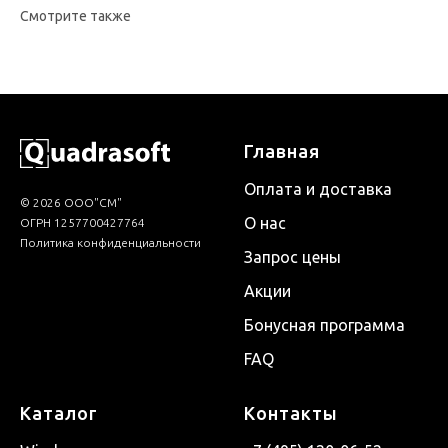
Смотрите также
Главная
Оплата и доставка
© 2026 ООО"СМ"
О нас
ОГРН 1257700427764
Политика конфиденциальности
Запрос цены
Акции
Бонусная программа
FAQ
Каталог
Контакты