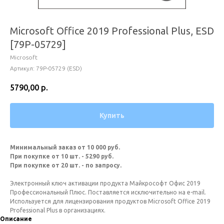
Microsoft Office 2019 Professional Plus, ESD
[79P-05729]
Microsoft
Артикул:
79P-05729 (ESD)
5790,00
р.
Купить
Минимальный заказ от 10 000 руб.
При покупке от 10 шт. - 5290 руб.
При покупке от 20 шт. - по запросу.
Электронный ключ активации продукта Майкрософт Офис 2019
Профессиональный Плюс. Поставляется исключительно на e-mail.
Используется для лицензирования продуктов Microsoft Office 2019
Professional Plus в организациях.
Описание