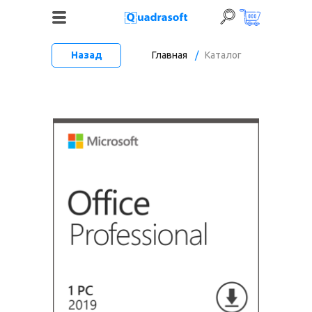
Назад
Главная
/
Каталог
+7 (495) 120-06-52