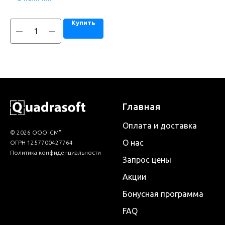
Купить
Главная
Оплата и доставка
© 2026 ООО"СМ"
О нас
ОГРН 1257700427764
Политика конфиденциальности
Запрос цены
Акции
Бонусная программа
FAQ